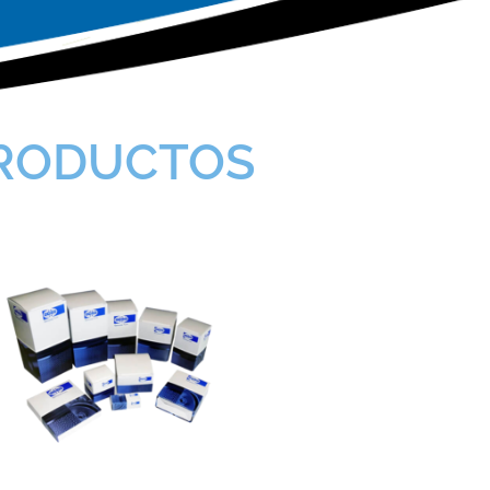
RODUCTOS