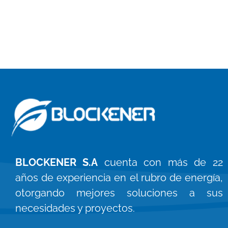
BLOCKENER S.A
cuenta con más de 22
años de experiencia en el rubro de energía,
otorgando mejores soluciones a sus
necesidades y proyectos.