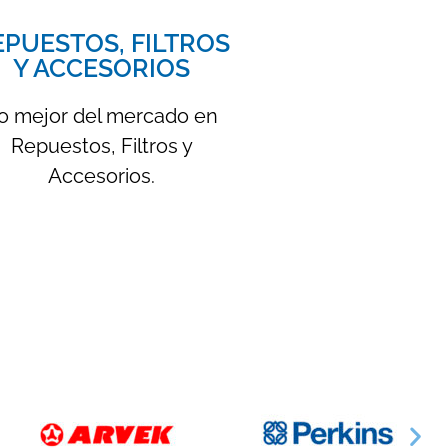
EPUESTOS, FILTROS
Y ACCESORIOS
o mejor del mercado en
Repuestos, Filtros y
Accesorios.