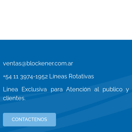
ventas@blockener.com.ar
+54 11 3974-1952 Líneas Rotativas
Linea Exclusiva para Atención al publico y
clientes.
CONTACTENOS