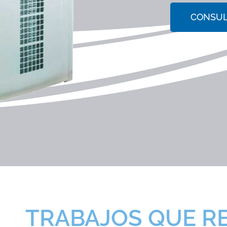
CONSUL
TRABAJOS QUE R