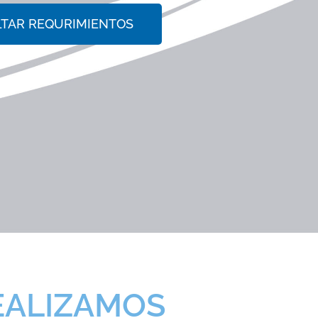
TAR REQURIMIENTOS
EALIZAMOS